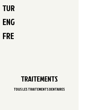
TUR
ENG
FRE
TRAITEMENTS
TOUS LES TRAITEMENTS DENTAIRES